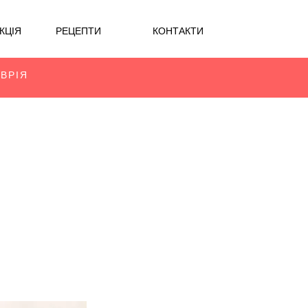
КЦІЯ
РЕЦЕПТИ
КОНТАКТИ
АВРІЯ